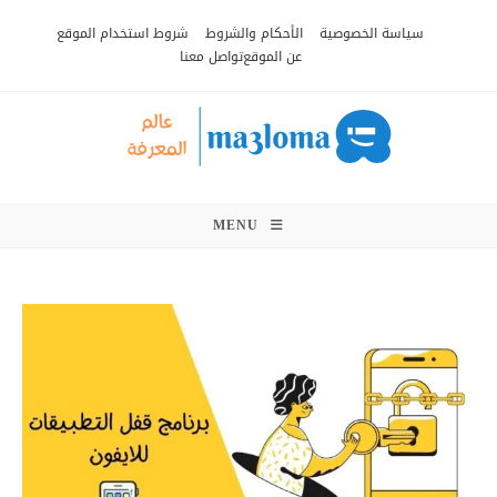
Ski
سياسة الخصوصية
الأحكام والشروط
شروط استخدام الموقع
t
عن الموقع
تواصل معنا
conten
MENU