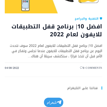
🛡️ التقنية والبرامج
افضل 10| برنامج قفل التطبيقات
للايفون لعام 2022
افضل 10| برنامج قفل التطبيقات للايفون لعام 2022 سوف نتحدث
اليوم عن برنامج قفل التطبيقات للايفون عندما تجلس وتفكر في
الأمر قبل أن تتخذ قرارًا ، ستكتشف سريعًا أن هناك…
04/08/2022
0 COMMENTS
قناتنا على التليغرام
تليغرام