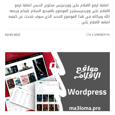
اضافة لرفع الافلام على ووردبريس محتوى الدرس اضافة لرفع
الافلام على ووردبريسشرح الموضوع بالفيديو السلام عليكم ورحمه
الله وبركاته في هذا الموضوع الجديد الذي سوف نتحدث عن كيفيه
اضافه الافلام على…
02/03/2021
4 COMMENTS