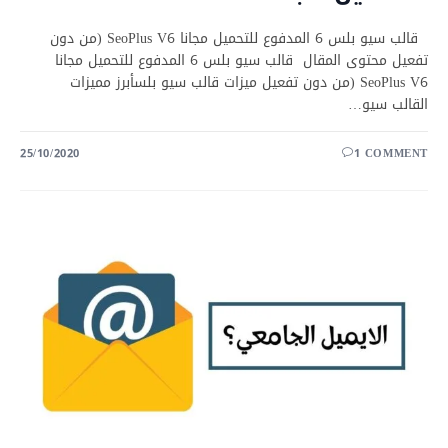
قالب سيو بلس 6 المدفوع للتحميل مجانا SeoPlus V6 (من دون
تفعيل محتوى المقال قالب سيو بلس 6 المدفوع للتحميل مجانا
SeoPlus V6 (من دون تفعيل ميزات قالب سيو بلسأبرز مميزات
القالب سيو…
25/10/2020
1 COMMENT