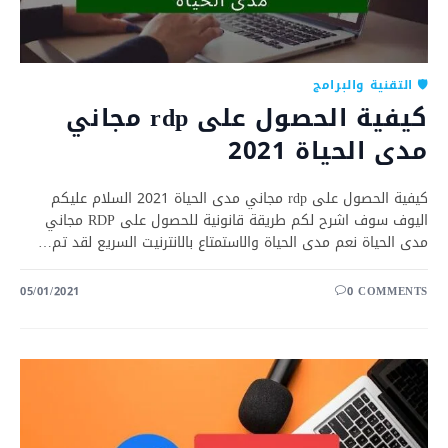
🛡️ التقنية والبرامج
كيفية الحصول على rdp مجاني
مدى الحياة 2021
كيفية الحصول على rdp مجاني مدى الحياة 2021 السلام عليكم
اليوف سوف اشرح لكم طريقة قانونية للحصول على RDP مجاني
مدى الحياة نعم مدى الحياة والاستمتاع بالانترنيت السريع لقد تم…
05/01/2021
0 COMMENTS