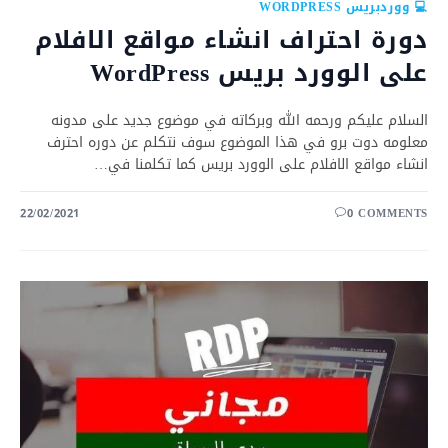
💻 ووردبريس WORDPRESS
دورة احتراف انشاء مواقع الافلام
على الوورد بريس WordPress
السلام عليكم ورحمه الله وبركاته في موضوع جديد على مدونه
معلومه دوت برو في هذا الموضوع سوف نتكلم عن دوره احترف
انشاء مواقع الافلام على الوورد بريس كما تكلمنا في…
22/02/2021
0 COMMENTS