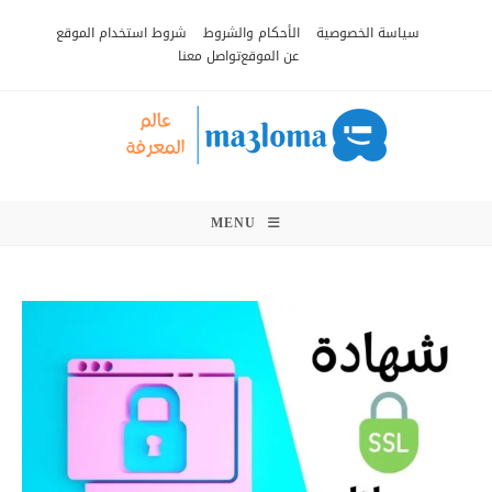
Ski
سياسة الخصوصية
الأحكام والشروط
شروط استخدام الموقع
t
عن الموقع
تواصل معنا
conten
MENU