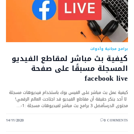
برامج مجانية وأدوات
كيفية بث مباشر لمقاطع الفيديو
المسجلة مسبقًا على صفحة
facebook live
كيفية عمل بث مباشر على الفيس بوك باستخدام فيديوهات مسجلة
لا أحد ينكر حقيقة أن مقاطع الفيديو قد اجتاحت العالم الرقمي!
محتوى الدرسأفضل 3 برامج بث مباشر لفيديوهات مسجلة :1-…
14/11/2020
0 COMMENTS