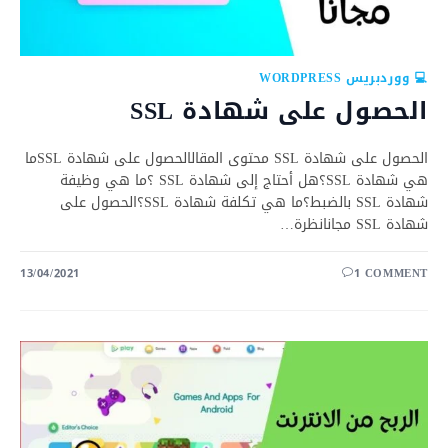
💻 ووردبريس WORDPRESS
الحصول على شهادة SSL
الحصول على شهادة SSL محتوى المقالالحصول على شهادة SSLما
هي شهادة SSL؟هل أحتاج إلى شهادة SSL ؟ما هي وظيفة
شهادة SSL بالضبط؟ما هي تكلفة شهادة SSL؟الحصول على
شهادة SSL مجانانظرة…
13/04/2021
1 COMMENT