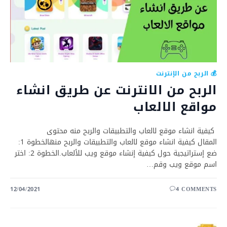
💰 الربح من الإنترنت
الربح من الانترنت عن طريق انشاء
مواقع الالعاب
كيفية انشاء موقع لالعاب والتطبيقات والربح منه محتوى
المقال كيفية انشاء موقع لالعاب والتطبيقات والربح منهالخطوة 1:
ضع إستراتيجية حول كيفية إنشاء موقع ويب للألعاب.الخطوة 2: اختر
اسم موقع ويب وقم…
12/04/2021
4 COMMENTS