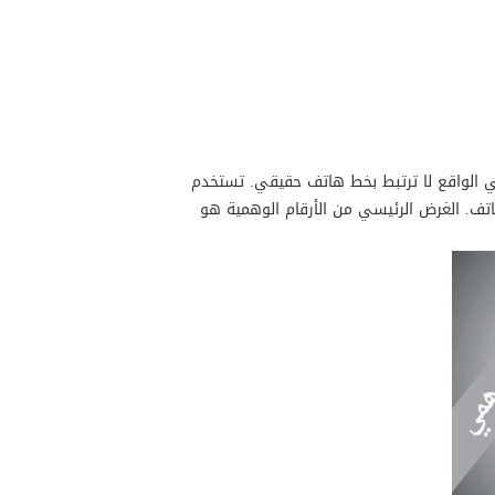
في الواقع لا ترتبط بخط هاتف حقيقي. تستخدم
هاتف. الغرض الرئيسي من الأرقام الوهمية هو