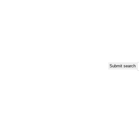
Submit search