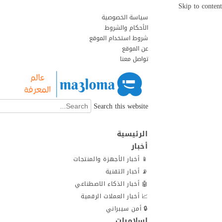
Skip to content
سياسة الخصوصية
الأحكام والشروط
شروط استخدام الموقع
عن الموقع
تواصل معنا
Search this website
الرئيسية
أخبار
📱 أخبار الأجهزة والمنتجات
📡 أخبار التقنية
🤖 أخبار الذكاء الاصطناعي
📈 أخبار العملات الرقمية
🔒 أمن سيبراني
إسلاميات