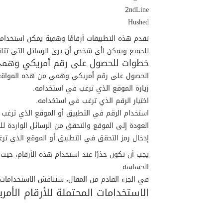
2ndLine
Hushed
تقدم هذه التطبيقات أرقامًا وهمية يمكن استخدام
للجميع ويمكن لأي شخص أن يرى الرسائل التي تتلق
خطوات للحصول على رقم أمريكي وهم
الحصول على رقم أمريكي وهمي من هذه المواقع ب
زيارة الموقع الذي ترغب في استخدامه.
اختيار الرقم الذي ترغب في استخدامه.
استخدام الرقم في التطبيق أو الموقع الذي ترغب 
العودة إلى الموقع والتحقق من الرسائل الواردة ل
إدخال رمز التحقق في التطبيق أو الموقع الذي تر
يجب أن تكون حذرًا عند استخدام هذه الأرقام، حيث
الحساسة.
في الجزء القادم من المقال، سنناقش الاستخدامات ال
الاستخدامات المحتملة للأرقام الأمر