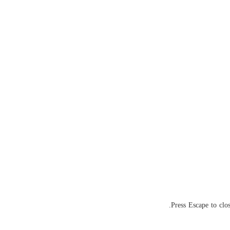
Press Escape to clos