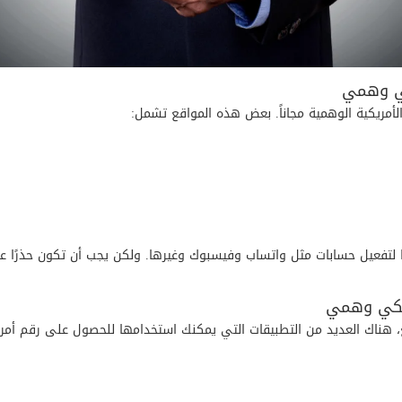
كي وهمي
لأمريكية الوهمية مجاناً. بعض هذه المواقع تشمل:
لتفعيل حسابات مثل واتساب وفيسبوك وغيرها. ولكن يجب أن تكون حذرًا عند
ريكي وهمي
اقع، هناك العديد من التطبيقات التي يمكنك استخدامها للحصول على رقم 