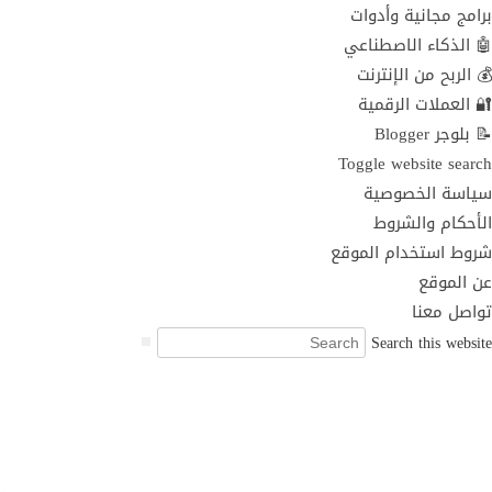
برامج مجانية وأدوات
🤖 الذكاء الاصطناعي
💰 الربح من الإنترنت
🔐 العملات الرقمية
📝 بلوجر Blogger
Toggle website search
سياسة الخصوصية
الأحكام والشروط
شروط استخدام الموقع
عن الموقع
تواصل معنا
Search this website