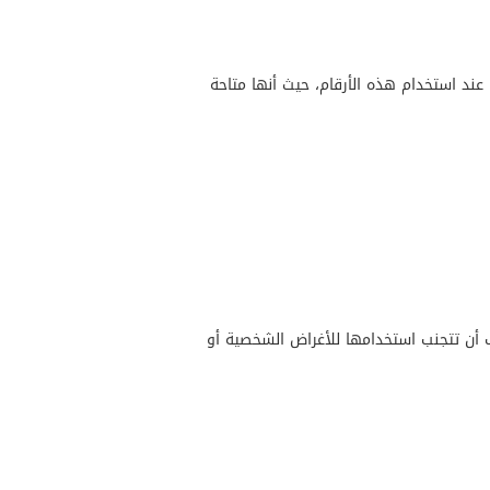
ند استخدام هذه الأرقام، حيث أنها متاحة
ب أن تتجنب استخدامها للأغراض الشخصية أو