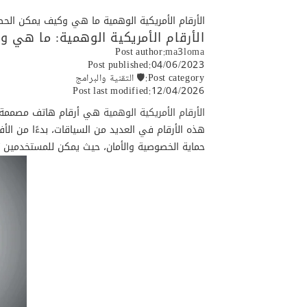
الأرقام الأمريكية الوهمية ما هي وكيف يمكن الح
الأرقام الأمريكية الوهمية: ما هي 
Post author:
ma3loma
Post published:
04/06/2023
Post category:
🛡️ التقنية والبرامج
Post last modified:
12/04/2026
الأرقام الأمريكية الوهمية
هي أرقام هاتف مصممة لت
هذه الأرقام في العديد من السياقات، بدءًا من الأ
حماية الخصوصية والأمان، حيث يمكن للمستخدمين 