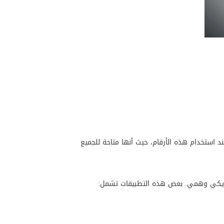
 استخدام هذه الأرقام، حيث أنها متاحة للجميع
أمريكي وهمي. بعض هذه التطبيقات تشمل: